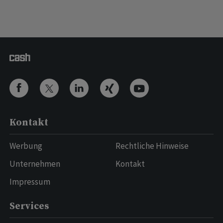
Kontakt
Werbung
Rechtliche Hinweise
Unternehmen
Kontakt
Impressum
Services