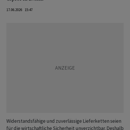
17.06.2026 15:47
Widerstandsfähige und zuverlässige Lieferketten seien
für die wirtschaftliche Sicherheit unverzichtbar. Deshalb