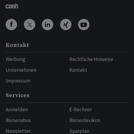
Kontakt
Werbung
Rechtliche Hinweise
Unternehmen
Kontakt
Impressum
Services
Anmelden
E-Rechner
Börsenabos
Börsenlexikon
Newsletter
Sparplan