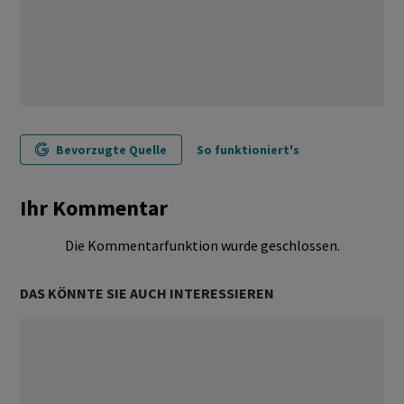
Bevorzugte Quelle
So funktioniert's
Ihr Kommentar
Die Kommentarfunktion wurde geschlossen.
DAS KÖNNTE SIE AUCH INTERESSIEREN