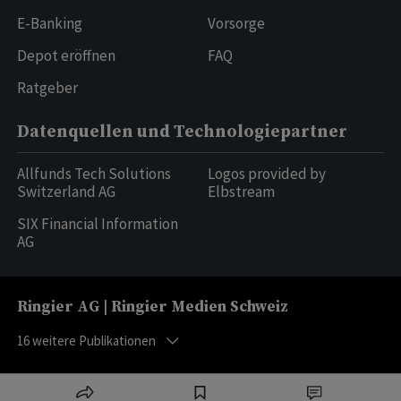
E-Banking
Vorsorge
Depot eröffnen
FAQ
Ratgeber
Datenquellen und Technologiepartner
Allfunds Tech Solutions
Logos provided by
Switzerland AG
Elbstream
SIX Financial Information
AG
Ringier AG | Ringier Medien Schweiz
16
weitere Publikationen