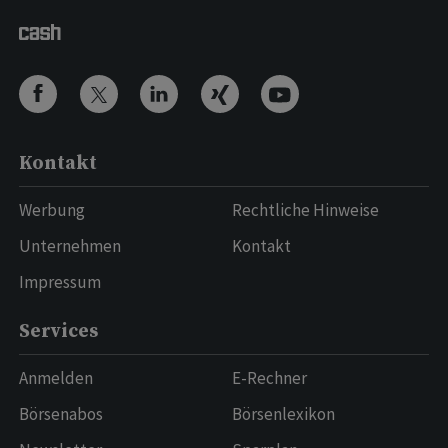
Kontakt
Werbung
Rechtliche Hinweise
Unternehmen
Kontakt
Impressum
Services
Anmelden
E-Rechner
Börsenabos
Börsenlexikon