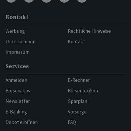
Kontakt
Werbung
Rechtliche Hinweise
Unternehmen
Kontakt
Impressum
Services
Anmelden
E-Rechner
Börsenabos
Börsenlexikon
Newsletter
Sparplan
E-Banking
Vorsorge
Depot eröffnen
FAQ