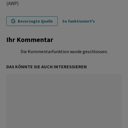
(AWP)
Bevorzugte Quelle
So funktioniert's
Ihr Kommentar
Die Kommentarfunktion wurde geschlossen.
DAS KÖNNTE SIE AUCH INTERESSIEREN