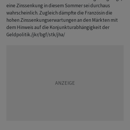
eine Zinssenkung in diesem Sommer sei durchaus
wahrscheinlich. Zugleich dämpfte die Französin die
hohen Zinssenkungserwartungen an den Märkten mit
dem Hinweis auf die Konjunkturabhängigkeit der
Geldpolitik./jkr/bgf/stk/jha/