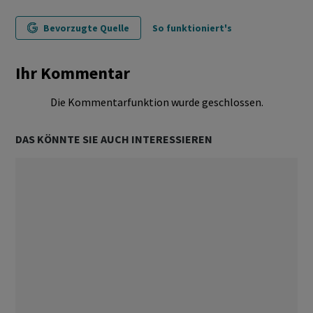
Bevorzugte Quelle
So funktioniert's
Ihr Kommentar
Die Kommentarfunktion wurde geschlossen.
DAS KÖNNTE SIE AUCH INTERESSIEREN