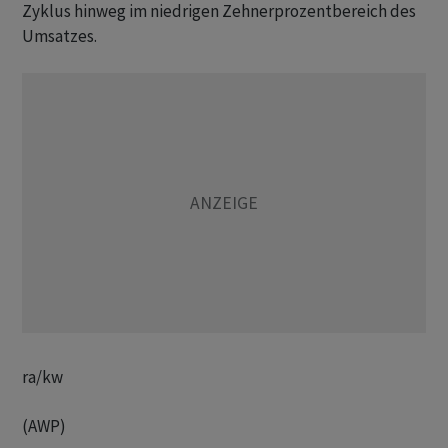
Zyklus hinweg im niedrigen Zehnerprozentbereich des
Umsatzes.
ra/kw
(AWP)