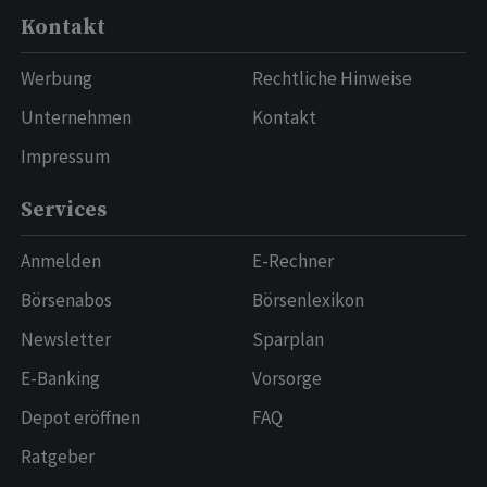
Kontakt
Werbung
Rechtliche Hinweise
Unternehmen
Kontakt
Impressum
Services
Anmelden
E-Rechner
Börsenabos
Börsenlexikon
Newsletter
Sparplan
E-Banking
Vorsorge
Depot eröffnen
FAQ
Ratgeber