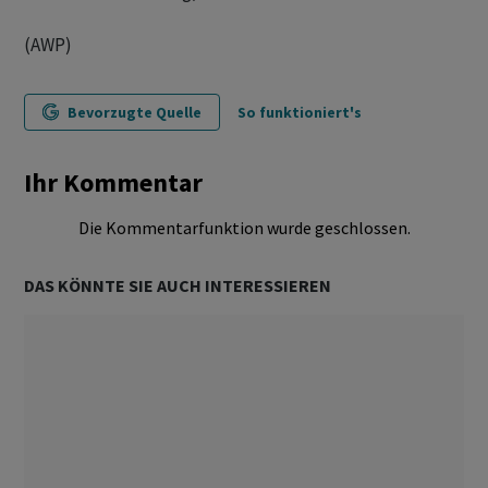
(AWP)
Bevorzugte Quelle
So funktioniert's
Ihr Kommentar
Die Kommentarfunktion wurde geschlossen.
DAS KÖNNTE SIE AUCH INTERESSIEREN