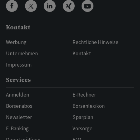
Kontakt
Werbung
Rechtliche Hinweise
Unternehmen
Kontakt
Impressum
Services
Anmelden
E-Rechner
Börsenabos
Börsenlexikon
Newsletter
Sparplan
E-Banking
Vorsorge
Depot eröffnen
FAQ