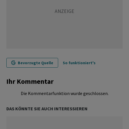
Bevorzugte Quelle
So funktioniert's
Ihr Kommentar
Die Kommentarfunktion wurde geschlossen.
DAS KÖNNTE SIE AUCH INTERESSIEREN