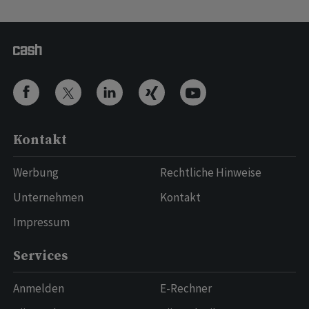
Kontakt
Werbung
Rechtliche Hinweise
Unternehmen
Kontakt
Impressum
Services
Anmelden
E-Rechner