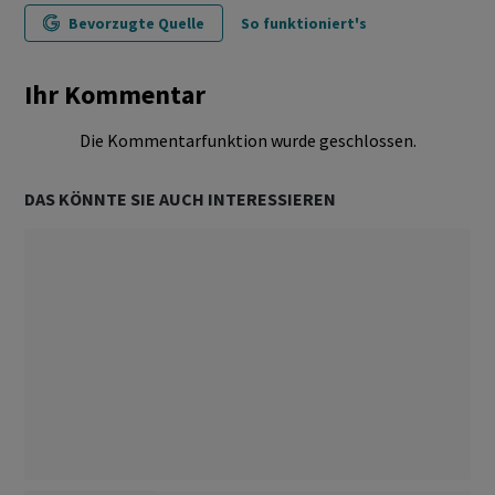
Bevorzugte Quelle
So funktioniert's
Ihr Kommentar
Die Kommentarfunktion wurde geschlossen.
DAS KÖNNTE SIE AUCH INTERESSIEREN