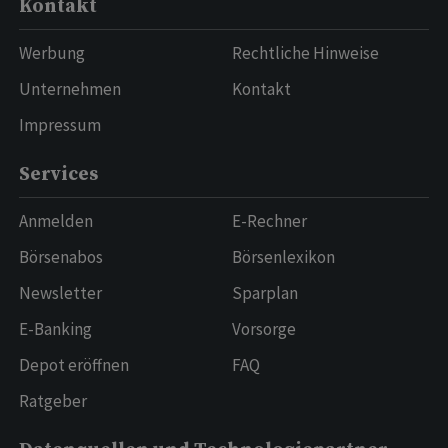
Kontakt
Werbung
Rechtliche Hinweise
Unternehmen
Kontakt
Impressum
Services
Anmelden
E-Rechner
Börsenabos
Börsenlexikon
Newsletter
Sparplan
E-Banking
Vorsorge
Depot eröffnen
FAQ
Ratgeber