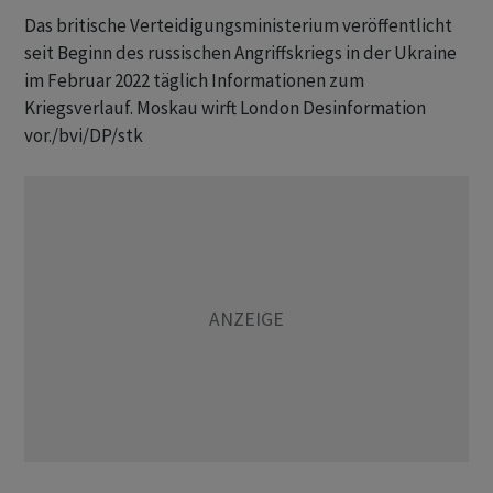
Das britische Verteidigungsministerium veröffentlicht
seit Beginn des russischen Angriffskriegs in der Ukraine
im Februar 2022 täglich Informationen zum
Kriegsverlauf. Moskau wirft London Desinformation
vor./bvi/DP/stk