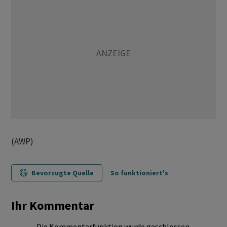
(AWP)
Bevorzugte Quelle
So funktioniert's
Ihr Kommentar
Die Kommentarfunktion wurde geschlossen.