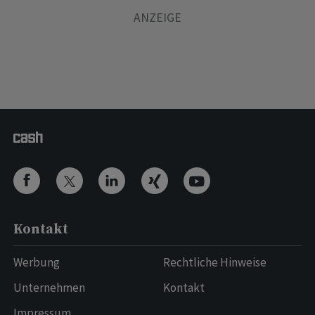
Kontakt
Werbung
Rechtliche Hinweise
Unternehmen
Kontakt
Impressum