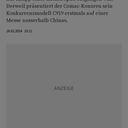
Derweil präsentiert der Comac-Konzern sein
Konkurrenzmodell C919 erstmals auf einer
Messe ausserhalb Chinas.
20.02.2024 10:11