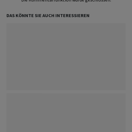
DAS KÖNNTE SIE AUCH INTERESSIEREN