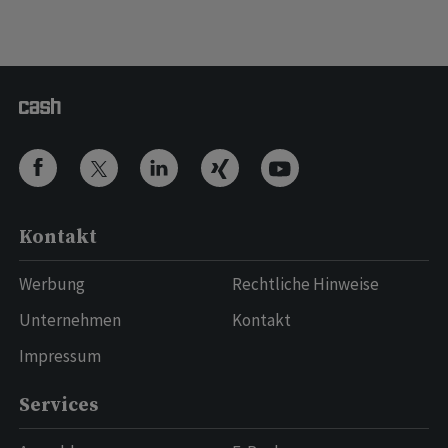
Kontakt
Werbung
Rechtliche Hinweise
Unternehmen
Kontakt
Impressum
Services