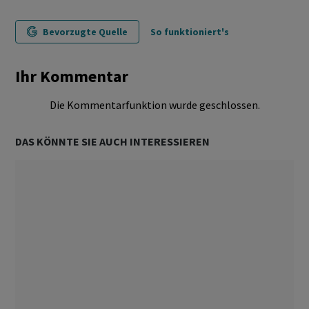
Bevorzugte Quelle
So funktioniert's
Ihr Kommentar
Die Kommentarfunktion wurde geschlossen.
DAS KÖNNTE SIE AUCH INTERESSIEREN