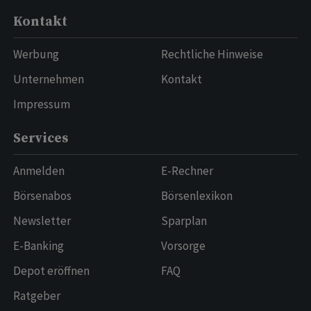
Kontakt
Werbung
Rechtliche Hinweise
Unternehmen
Kontakt
Impressum
Services
Anmelden
E-Rechner
Börsenabos
Börsenlexikon
Newsletter
Sparplan
E-Banking
Vorsorge
Depot eröffnen
FAQ
Ratgeber