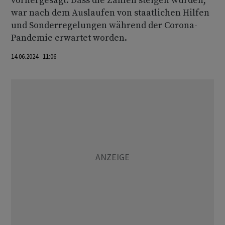
vorhergesagt. Dass die Zahlen steigen würden,
war nach dem Auslaufen von staatlichen Hilfen
und Sonderregelungen während der Corona-
Pandemie erwartet worden.
14.06.2024 11:06