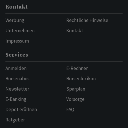
Kontakt
Werbung
Rechtliche Hinweise
Unternehmen
Kontakt
Impressum
Services
Anmelden
E-Rechner
Börsenabos
Börsenlexikon
Newsletter
Sparplan
E-Banking
Vorsorge
Depot eröffnen
FAQ
Ratgeber