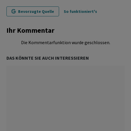
Bevorzugte Quelle
So funktioniert's
Ihr Kommentar
Die Kommentarfunktion wurde geschlossen.
DAS KÖNNTE SIE AUCH INTERESSIEREN