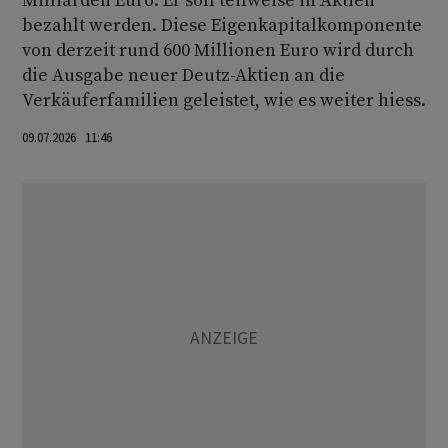
Milliarden Euro. Er soll teilweise in Aktien
bezahlt werden. Diese Eigenkapitalkomponente
von derzeit rund 600 Millionen Euro wird durch
die Ausgabe neuer Deutz-Aktien an die
Verkäuferfamilien geleistet, wie es weiter hiess.
09.07.2026 11:46