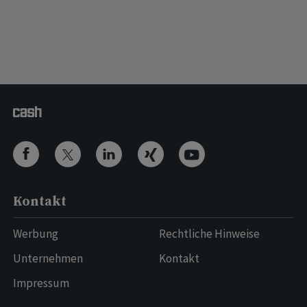
Kontakt
Werbung
Rechtliche Hinweise
Unternehmen
Kontakt
Impressum