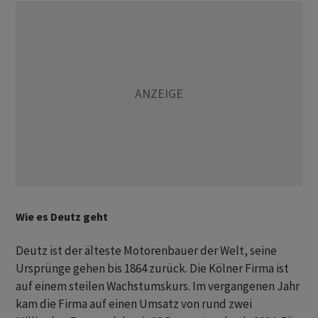
Wie es Deutz geht
Deutz ist der älteste Motorenbauer der Welt, seine
Ursprünge gehen bis 1864 zurück. Die Kölner Firma ist
auf einem steilen Wachstumskurs. Im vergangenen Jahr
kam die Firma auf einen Umsatz von rund zwei