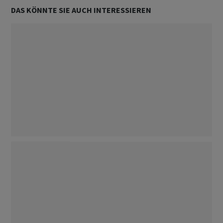
DAS KÖNNTE SIE AUCH INTERESSIEREN