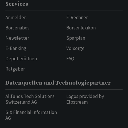
Services
Anmelden
E-Rechner
Börsenabos
Börsenlexikon
Newsletter
Sparplan
E-Banking
Vorsorge
Depot eröffnen
FAQ
Ratgeber
Datenquellen und Technologiepartner
Allfunds Tech Solutions
Logos provided by
Switzerland AG
Elbstream
SIX Financial Information
AG