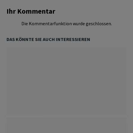
Ihr Kommentar
Die Kommentarfunktion wurde geschlossen.
DAS KÖNNTE SIE AUCH INTERESSIEREN