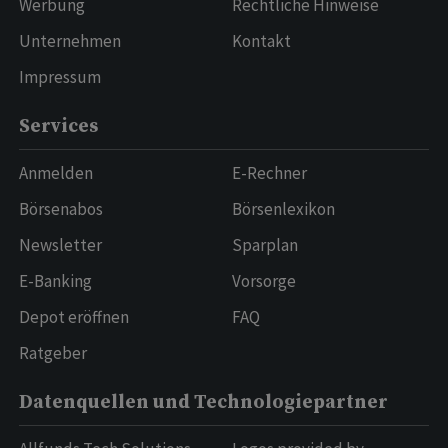
Werbung
Rechtliche Hinweise
Unternehmen
Kontakt
Impressum
Services
Anmelden
E-Rechner
Börsenabos
Börsenlexikon
Newsletter
Sparplan
E-Banking
Vorsorge
Depot eröffnen
FAQ
Ratgeber
Datenquellen und Technologiepartner