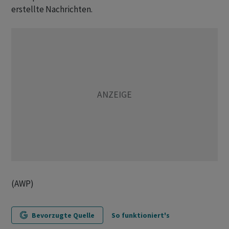
erstellte Nachrichten.
(AWP)
Bevorzugte Quelle
So funktioniert's