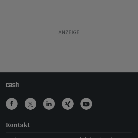
Kontakt