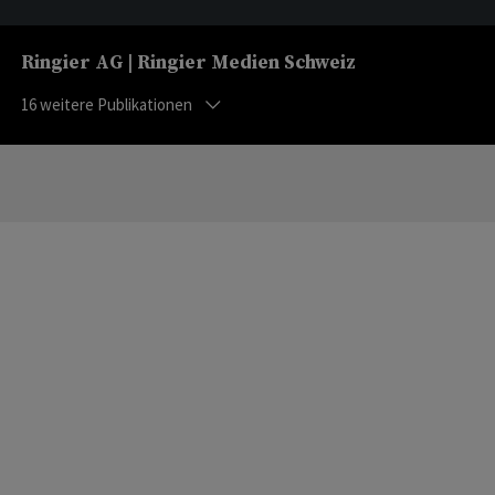
Ringier AG | Ringier Medien Schweiz
16
weitere Publikationen