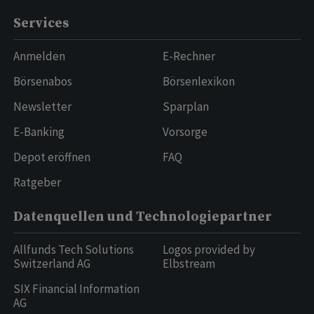
Services
Anmelden
E-Rechner
Börsenabos
Börsenlexikon
Newsletter
Sparplan
E-Banking
Vorsorge
Depot eröffnen
FAQ
Ratgeber
Datenquellen und Technologiepartner
Allfunds Tech Solutions
Logos provided by
Switzerland AG
Elbstream
SIX Financial Information
AG