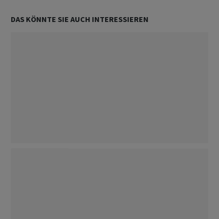
DAS KÖNNTE SIE AUCH INTERESSIEREN