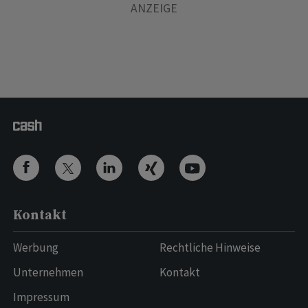
Kontakt
Werbung
Rechtliche Hinweise
Unternehmen
Kontakt
Impressum