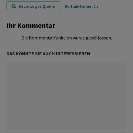
Bevorzugte Quelle
So funktioniert's
Ihr Kommentar
Die Kommentarfunktion wurde geschlossen.
DAS KÖNNTE SIE AUCH INTERESSIEREN