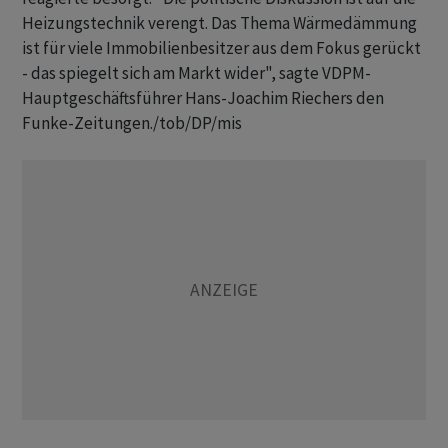
Heizungstechnik verengt. Das Thema Wärmedämmung
ist für viele Immobilienbesitzer aus dem Fokus gerückt
- das spiegelt sich am Markt wider", sagte VDPM-
Hauptgeschäftsführer Hans-Joachim Riechers den
Funke-Zeitungen./tob/DP/mis