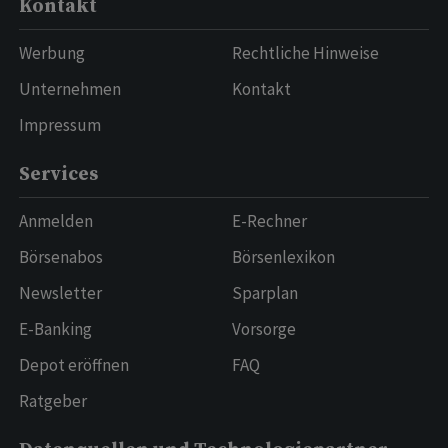
Kontakt
Werbung
Rechtliche Hinweise
Unternehmen
Kontakt
Impressum
Services
Anmelden
E-Rechner
Börsenabos
Börsenlexikon
Newsletter
Sparplan
E-Banking
Vorsorge
Depot eröffnen
FAQ
Ratgeber