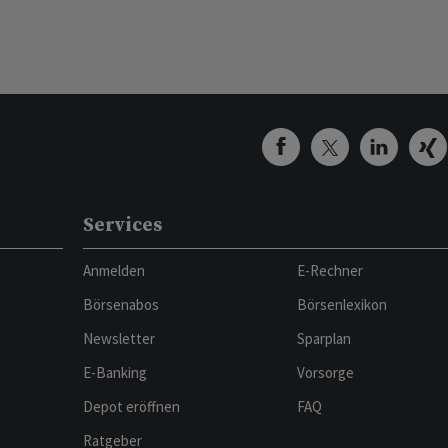
Services
Anmelden
E-Rechner
Börsenabos
Börsenlexikon
Newsletter
Sparplan
E-Banking
Vorsorge
Depot eröffnen
FAQ
Ratgeber