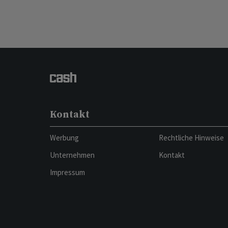
Kontakt
Werbung
Rechtliche Hinweise
Unternehmen
Kontakt
Impressum