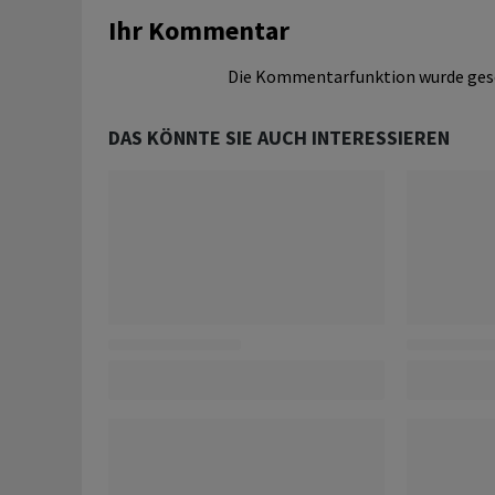
Ihr Kommentar
Die Kommentarfunktion wurde ges
DAS KÖNNTE SIE AUCH INTERESSIEREN