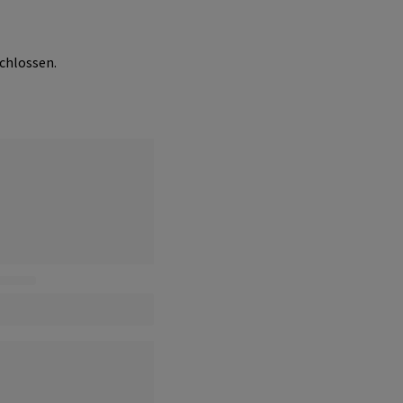
chlossen.