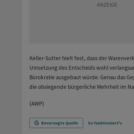
Keller-Sutter hielt fest, dass der Warenver
Umsetzung des Entscheids wohl verlangsa
Bürokratie ausgebaut würde. Genau das Ge
die obsiegende bürgerliche Mehrheit im Nat
(AWP)
Bevorzugte Quelle
So funktioniert's