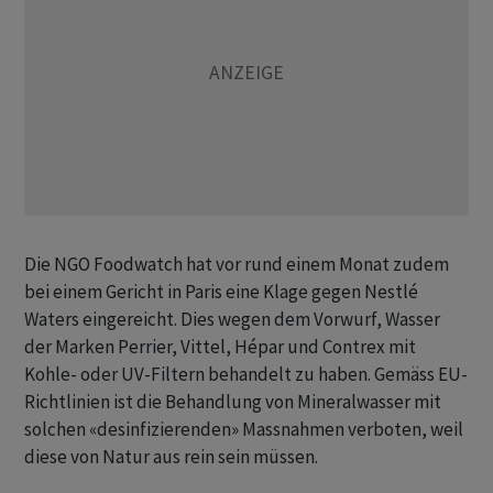
Die NGO Foodwatch hat vor rund einem Monat zudem
bei einem Gericht in Paris eine Klage gegen Nestlé
Waters eingereicht. Dies wegen dem Vorwurf, Wasser
der Marken Perrier, Vittel, Hépar und Contrex mit
Kohle- oder UV-Filtern behandelt zu haben. Gemäss EU-
Richtlinien ist die Behandlung von Mineralwasser mit
solchen «desinfizierenden» Massnahmen verboten, weil
diese von Natur aus rein sein müssen.