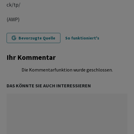
ck/tp/
(AWP)
Bevorzugte Quelle
So funktioniert's
Ihr Kommentar
Die Kommentarfunktion wurde geschlossen.
DAS KÖNNTE SIE AUCH INTERESSIEREN