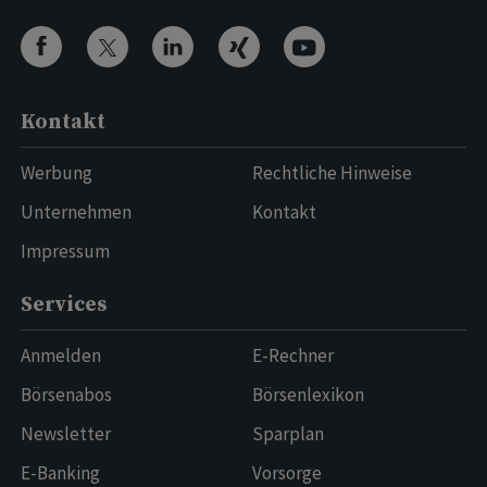
Kontakt
Werbung
Rechtliche Hinweise
Unternehmen
Kontakt
Impressum
Services
Anmelden
E-Rechner
Börsenabos
Börsenlexikon
Newsletter
Sparplan
E-Banking
Vorsorge