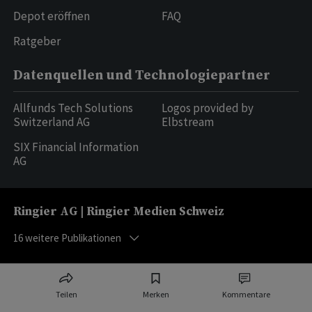
Depot eröffnen
FAQ
Ratgeber
Datenquellen und Technologiepartner
Allfunds Tech Solutions
Logos provided by
Switzerland AG
Elbstream
SIX Financial Information
AG
Ringier AG | Ringier Medien Schweiz
16
weitere Publikationen
Teilen
Merken
Kommentare