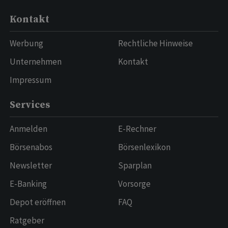
Kontakt
Werbung
Rechtliche Hinweise
Unternehmen
Kontakt
Impressum
Services
Anmelden
E-Rechner
Börsenabos
Börsenlexikon
Newsletter
Sparplan
E-Banking
Vorsorge
Depot eröffnen
FAQ
Ratgeber