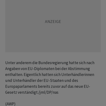
Unter anderem die Bundesregierung hatte sich nach
Angaben von EU-Diplomaten bei der Abstimmung
enthalten. Eigentlich hatten sich Unterhändlerinnen
und Unterhändler der EU-Staaten und des
Europaparlaments bereits zuvor auf das neue EU-
Gesetz verständigt./jml/DP/nas
(AWP)