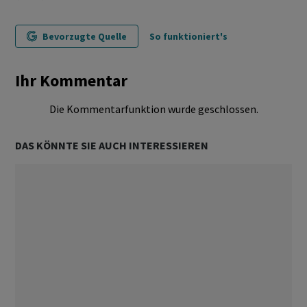
Bevorzugte Quelle
So funktioniert's
Ihr Kommentar
Die Kommentarfunktion wurde geschlossen.
DAS KÖNNTE SIE AUCH INTERESSIEREN