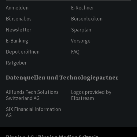
Anmelden
E-Rechner
Börsenabos
Börsenlexikon
Newsletter
Sparplan
E-Banking
Vorsorge
Depot eröffnen
FAQ
Ratgeber
Datenquellen und Technologiepartner
Allfunds Tech Solutions
Logos provided by
Switzerland AG
Elbstream
SIX Financial Information
AG