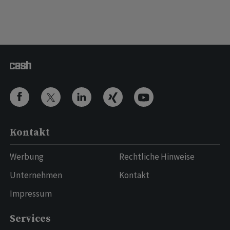
Kontakt
Werbung
Rechtliche Hinweise
Unternehmen
Kontakt
Impressum
Services