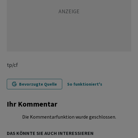
tp/cf
Bevorzugte Quelle
So funktioniert's
Ihr Kommentar
Die Kommentarfunktion wurde geschlossen.
DAS KÖNNTE SIE AUCH INTERESSIEREN