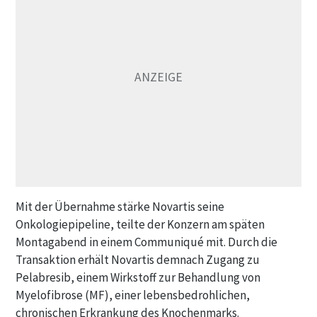
Mit der Übernahme stärke Novartis seine
Onkologiepipeline, teilte der Konzern am späten
Montagabend in einem Communiqué mit. Durch die
Transaktion erhält Novartis demnach Zugang zu
Pelabresib, einem Wirkstoff zur Behandlung von
Myelofibrose (MF), einer lebensbedrohlichen,
chronischen Erkrankung des Knochenmarks.