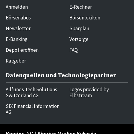
Anmelden
E-Rechner
Börsenabos
Börsenlexikon
Newsletter
Sparplan
E-Banking
Vorsorge
Depot eröffnen
FAQ
Ratgeber
Datenquellen und Technologiepartner
Allfunds Tech Solutions
Logos provided by
Switzerland AG
Elbstream
SIX Financial Information
AG