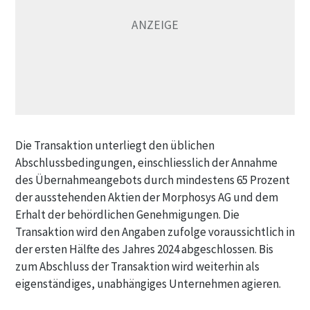
Die Transaktion unterliegt den üblichen
Abschlussbedingungen, einschliesslich der Annahme
des Übernahmeangebots durch mindestens 65 Prozent
der ausstehenden Aktien der Morphosys AG und dem
Erhalt der behördlichen Genehmigungen. Die
Transaktion wird den Angaben zufolge voraussichtlich in
der ersten Hälfte des Jahres 2024 abgeschlossen. Bis
zum Abschluss der Transaktion wird weiterhin als
eigenständiges, unabhängiges Unternehmen agieren.