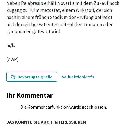
Neben Pelabresib erhält Novartis mit dem Zukauf noch
Zugang zu Tulmimetostat, einem Wirkstoff, der sich
noch in einem frühen Stadium der Prüfung befindet
und derzeit bei Patienten mit soliden Tumoren oder
Lymphomen getestet wird.
hr/ls
(AWP)
Bevorzugte Quelle
So funktioniert's
Ihr Kommentar
Die Kommentarfunktion wurde geschlossen.
DAS KÖNNTE SIE AUCH INTERESSIEREN