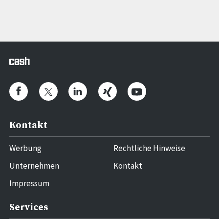
Kontakt
Werbung
Rechtliche Hinweise
Unternehmen
Kontakt
Impressum
Services