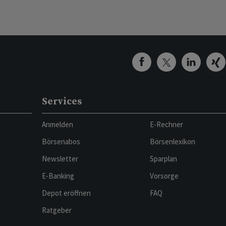
Services
Anmelden
E-Rechner
Börsenabos
Börsenlexikon
Newsletter
Sparplan
E-Banking
Vorsorge
Depot eröffnen
FAQ
Ratgeber