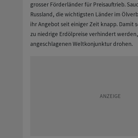
grosser Förderländer für Preisauftrieb. Sau
Russland, die wichtigsten Länder im Ölver
ihr Angebot seit einiger Zeit knapp. Damit s
zu niedrige Erdölpreise verhindert werden,
angeschlagenen Weltkonjunktur drohen.