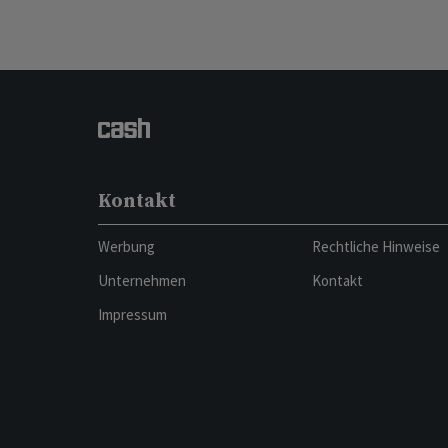
Kontakt
Werbung
Rechtliche Hinweise
Unternehmen
Kontakt
Impressum