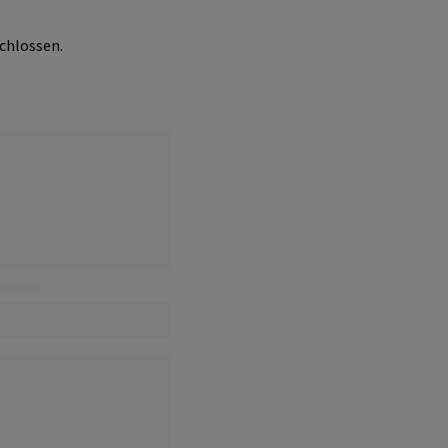
chlossen.