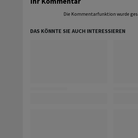
Ihr Kommentar
Die Kommentarfunktion wurde ges
DAS KÖNNTE SIE AUCH INTERESSIEREN