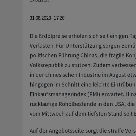
31.08.2023 17:26
Die Erdölpreise erholen sich seit einigen T
Verlusten. Für Unterstützung sorgen Bem
politischen Führung Chinas, die fragile Kon
Volksrepublik zu stützen. Zudem verbesser
in der chinesischen Industrie im August etw
hingegen im Schnitt eine leichte Eintrübu
Einkaufsmanagerindex (PMI) erwartet. Hi
rückläufige Rohölbestände in den USA, die
vom Mittwoch auf dem tiefsten Stand seit 
Auf der Angebotsseite sorgt die straffe Ver