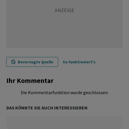
Bevorzugte Quelle
So funktioniert's
Ihr Kommentar
Die Kommentarfunktion wurde geschlossen.
DAS KÖNNTE SIE AUCH INTERESSIEREN