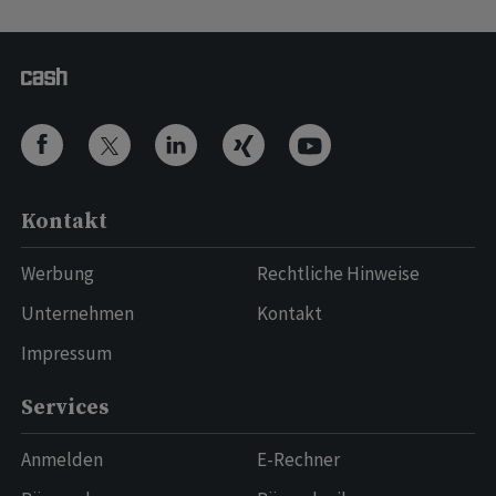
Kontakt
Werbung
Rechtliche Hinweise
Unternehmen
Kontakt
Impressum
Services
Anmelden
E-Rechner