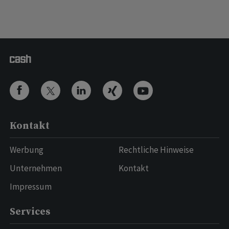
Kontakt
Werbung
Rechtliche Hinweise
Unternehmen
Kontakt
Impressum
Services