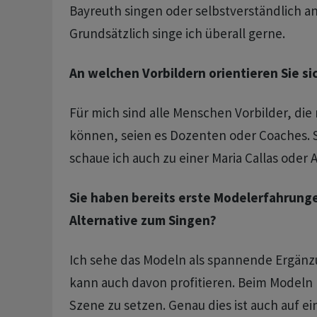
Bayreuth singen oder selbstverständlich an 
Grundsätzlich singe ich überall gerne.
An welchen Vorbildern orientieren Sie si
Für mich sind alle Menschen Vorbilder, die
können, seien es Dozenten oder Coaches. 
schaue ich auch zu einer Maria Callas oder
Sie haben bereits erste Modelerfahrung
Alternative zum Singen?
Ich sehe das Modeln als spannende Ergänz
kann auch davon profitieren. Beim Modeln l
Szene zu setzen. Genau dies ist auch auf 