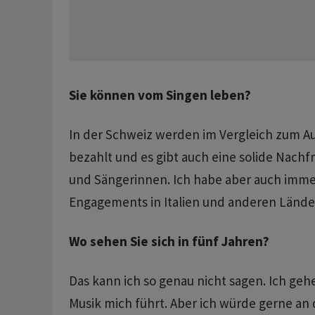
Sie können vom Singen leben?
In der Schweiz werden im Vergleich zum Au
bezahlt und es gibt auch eine solide Nach
und Sängerinnen. Ich habe aber auch imme
Engagements in Italien und anderen Lände
Wo sehen Sie sich in fünf Jahren?
Das kann ich so genau nicht sagen. Ich geh
Musik mich führt. Aber ich würde gerne an