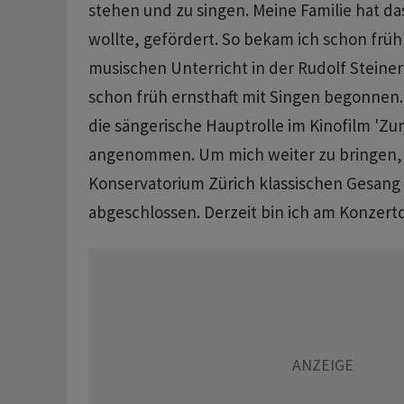
stehen und zu singen. Meine Familie hat d
wollte, gefördert. So bekam ich schon früh
musischen Unterricht in der Rudolf Steine
schon früh ernsthaft mit Singen begonnen.
die sängerische Hauptrolle im Kinofilm 'Z
angenommen. Um mich weiter zu bringen,
Konservatorium Zürich klassischen Gesang 
abgeschlossen. Derzeit bin ich am Konzert