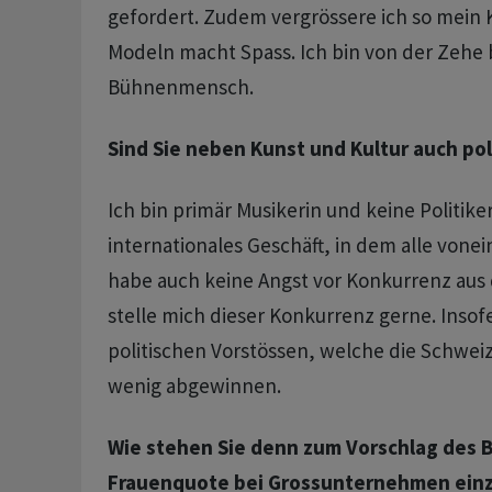
gefordert. Zudem vergrössere ich so mein 
Modeln macht Spass. Ich bin von der Zehe b
Bühnenmensch.
Sind Sie neben Kunst und Kultur auch poli
Ich bin primär Musikerin und keine Politikeri
internationales Geschäft, in dem alle vonei
habe auch keine Angst vor Konkurrenz aus
stelle mich dieser Konkurrenz gerne. Insof
politischen Vorstössen, welche die Schweiz
wenig abgewinnen.
Wie stehen Sie denn zum Vorschlag des 
Frauenquote bei Grossunternehmen ein