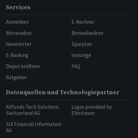
Services
Anmelden
E-Rechner
Börsenabos
Börsenlexikon
Newsletter
Sparplan
E-Banking
Vorsorge
Depot eröffnen
FAQ
Ratgeber
Datenquellen und Technologiepartner
Allfunds Tech Solutions
Logos provided by
Switzerland AG
Elbstream
SIX Financial Information
AG