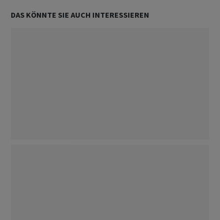
DAS KÖNNTE SIE AUCH INTERESSIEREN