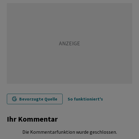
Bevorzugte Quelle
So funktioniert's
Ihr Kommentar
Die Kommentarfunktion wurde geschlossen.