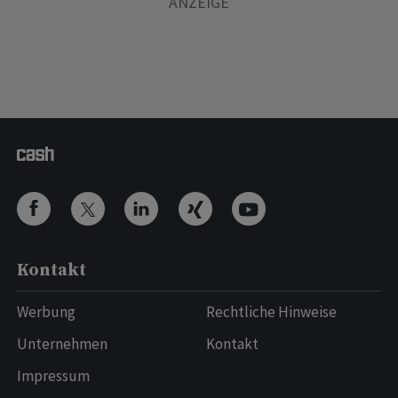
Kontakt
Werbung
Rechtliche Hinweise
Unternehmen
Kontakt
Impressum