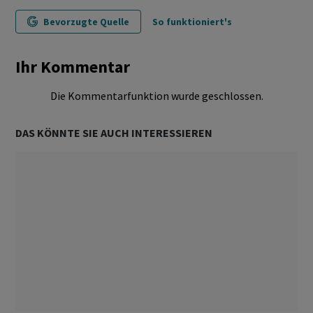
Bevorzugte Quelle
So funktioniert's
Ihr Kommentar
Die Kommentarfunktion wurde geschlossen.
DAS KÖNNTE SIE AUCH INTERESSIEREN