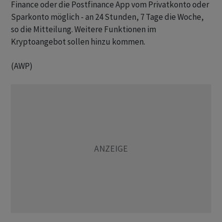
Finance oder die Postfinance App vom Privatkonto oder
Sparkonto möglich - an 24 Stunden, 7 Tage die Woche,
so die Mitteilung. Weitere Funktionen im
Kryptoangebot sollen hinzu kommen.
(AWP)