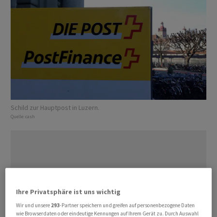
Schild zur Hauptpost in Luzern.
Quelle:
cash
Ihre Privatsphäre ist uns wichtig
Wir und unsere
293
-Partner speichern und greifen auf personenbezogene Daten
wie Browserdaten oder eindeutige Kennungen auf Ihrem Gerät zu. Durch Auswahl