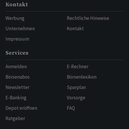
Kontakt
Werbung
Rechtliche Hinweise
Unternehmen
Kontakt
Impressum
Services
Anmelden
E-Rechner
Börsenabos
Börsenlexikon
Newsletter
Sparplan
E-Banking
Vorsorge
Depot eröffnen
FAQ
Ratgeber