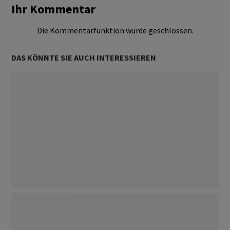
Ihr Kommentar
Die Kommentarfunktion wurde geschlossen.
DAS KÖNNTE SIE AUCH INTERESSIEREN