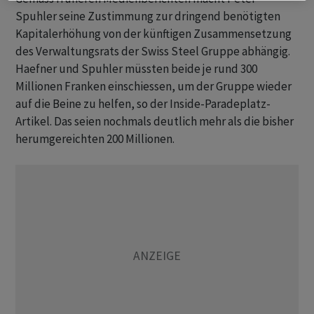
Spuhler seine Zustimmung zur dringend benötigten
Kapitalerhöhung von der künftigen Zusammensetzung
des Verwaltungsrats der Swiss Steel Gruppe abhängig.
Haefner und Spuhler müssten beide je rund 300
Millionen Franken einschiessen, um der Gruppe wieder
auf die Beine zu helfen, so der Inside-Paradeplatz-
Artikel. Das seien nochmals deutlich mehr als die bisher
herumgereichten 200 Millionen.