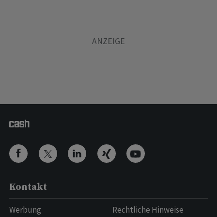
Kontakt
Werbung
Rechtliche Hinweise