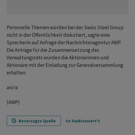
Personelle Themen würden bei der Swiss Steel Group
nicht in der Öffentlichkeit diskutiert, sagte eine
Sprecherin auf Anfrage der Nachrichtenagentur AWP.
Die Anträge für die Zusammensetzung des
Verwaltungsrats würden die Aktionärinnen und
Aktionäre mit der Einladung zur Generalversammlung
erhalten.
an/ra
(AWP)
Bevorzugte Quelle
So funktioniert's