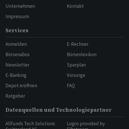
Unternehmen
Kontakt
Impressum
Services
Anmelden
E-Rechner
Börsenabos
Börsenlexikon
Newsletter
Sparplan
E-Banking
Vorsorge
Depot eröffnen
FAQ
Ratgeber
Datenquellen und Technologiepartner
Allfunds Tech Solutions
Logos provided by