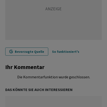
Bevorzugte Quelle
So funktioniert's
Ihr Kommentar
Die Kommentarfunktion wurde geschlossen.
DAS KÖNNTE SIE AUCH INTERESSIEREN