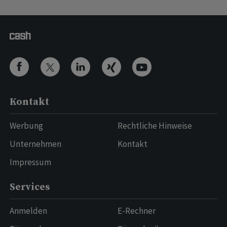
Kontakt
Werbung
Rechtliche Hinweise
Unternehmen
Kontakt
Impressum
Services
Anmelden
E-Rechner