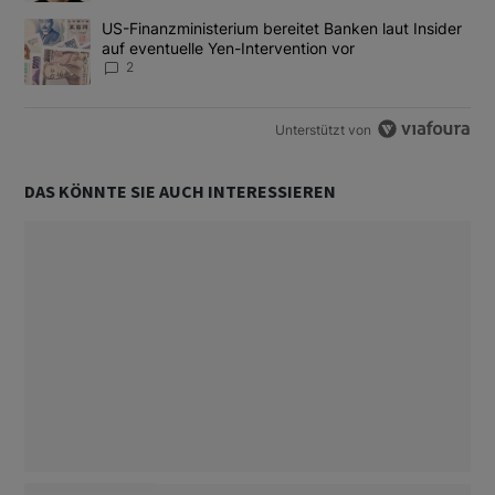
Ein Trendartikel mit dem Titel "US-Finanzministerium bereitet Ban
US-Finanzministerium bereitet Banken laut Insider
auf eventuelle Yen-Intervention vor
2
Unterstützt von
DAS KÖNNTE SIE AUCH INTERESSIEREN