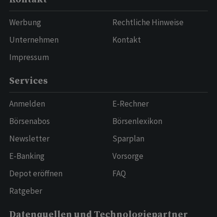
Werbung
Rechtliche Hinweise
Unternehmen
Kontakt
Impressum
Services
Anmelden
E-Rechner
Börsenabos
Börsenlexikon
Newsletter
Sparplan
E-Banking
Vorsorge
Depot eröffnen
FAQ
Ratgeber
Datenquellen und Technologiepartner