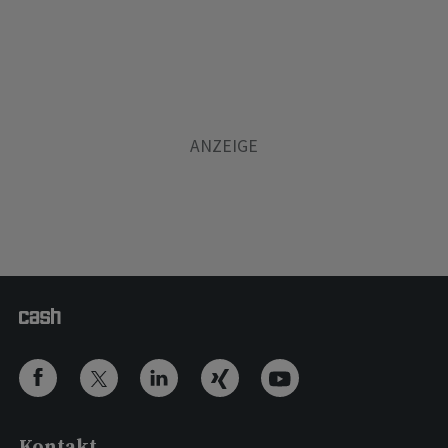
Kontakt