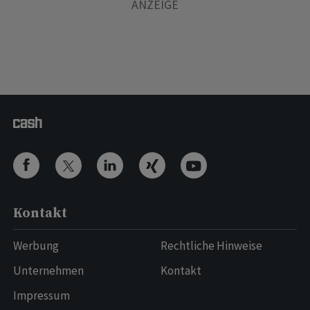
Kontakt
Werbung
Rechtliche Hinweise
Unternehmen
Kontakt
Impressum