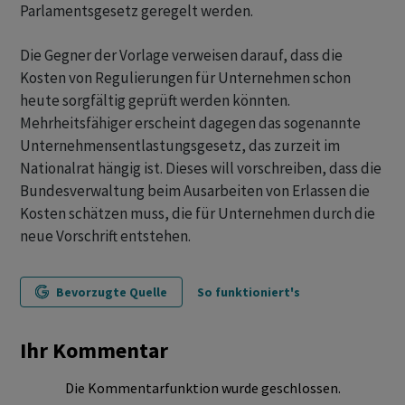
Parlamentsgesetz geregelt werden.
Die Gegner der Vorlage verweisen darauf, dass die
Kosten von Regulierungen für Unternehmen schon
heute sorgfältig geprüft werden könnten.
Mehrheitsfähiger erscheint dagegen das sogenannte
Unternehmensentlastungsgesetz, das zurzeit im
Nationalrat hängig ist. Dieses will vorschreiben, dass die
Bundesverwaltung beim Ausarbeiten von Erlassen die
Kosten schätzen muss, die für Unternehmen durch die
neue Vorschrift entstehen.
Bevorzugte Quelle
So funktioniert's
Ihr Kommentar
Die Kommentarfunktion wurde geschlossen.