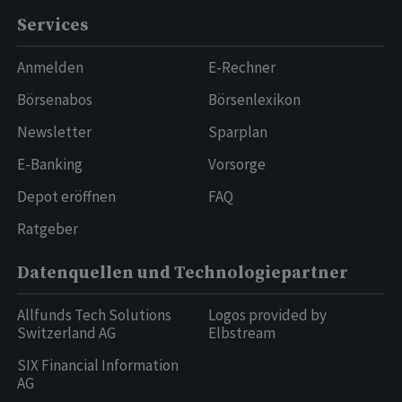
Services
Anmelden
E-Rechner
Börsenabos
Börsenlexikon
Newsletter
Sparplan
E-Banking
Vorsorge
Depot eröffnen
FAQ
Ratgeber
Datenquellen und Technologiepartner
Allfunds Tech Solutions
Logos provided by
Switzerland AG
Elbstream
SIX Financial Information
AG