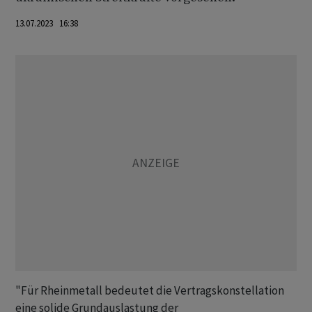
13.07.2023 16:38
"Für Rheinmetall bedeutet die Vertragskonstellation
eine solide Grundauslastung der