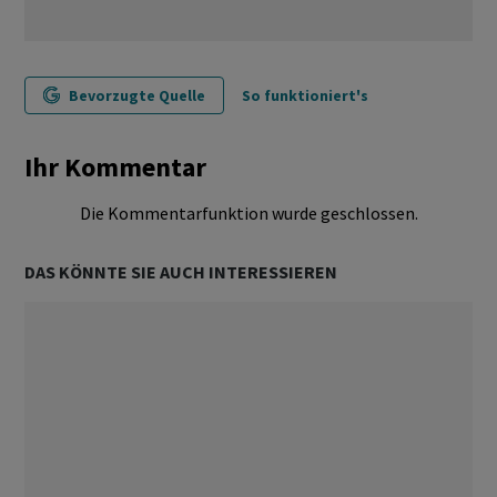
Bevorzugte Quelle
So funktioniert's
Ihr Kommentar
Die Kommentarfunktion wurde geschlossen.
DAS KÖNNTE SIE AUCH INTERESSIEREN