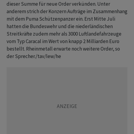
dieser Summe für neue Order verkünden. Unter
anderem strich der Konzern Aufträge im Zusammenhang
mit dem Puma Schützenpanzer ein. Erst Mitte Juli
hatten die Bundeswehr und die niederländischen
Streitkräfte zudem mehr als 3000 Luftlandefahrzeuge
vom Typ Caracal im Wert von knapp 2 Milliarden Euro
bestellt. Rheinmetall erwarte noch weitere Order, so
der Sprecher./tav/lew/he