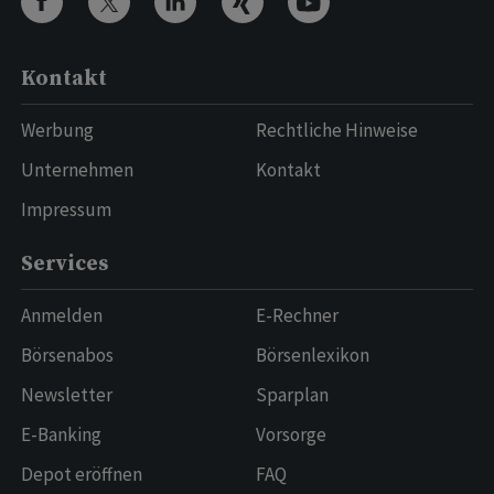
Kontakt
Werbung
Rechtliche Hinweise
Unternehmen
Kontakt
Impressum
Services
Anmelden
E-Rechner
Börsenabos
Börsenlexikon
Newsletter
Sparplan
E-Banking
Vorsorge
Depot eröffnen
FAQ