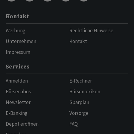
Kontakt
Werbung
Rechtliche Hinweise
Unternehmen
Kontakt
Impressum
Services
Anmelden
E-Rechner
Börsenabos
Börsenlexikon
Newsletter
Sparplan
E-Banking
Vorsorge
Depot eröffnen
FAQ