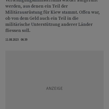
Verteidigungsministeriums wieder aufgefüllt
werden, aus denen ein Teil der
Militärausrüstung für Kiew stammt. Offen war,
ob von dem Geld auch ein Teil in die
militärische Unterstützung anderer Länder
fliessen soll.
11.08.2023 06:39