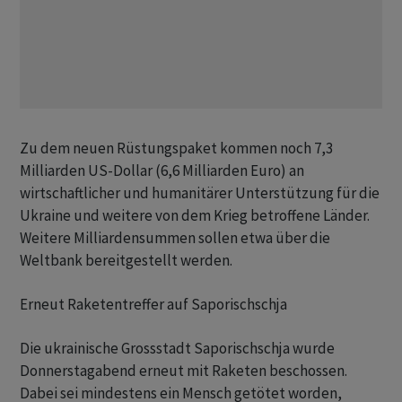
Zu dem neuen Rüstungspaket kommen noch 7,3
Milliarden US-Dollar (6,6 Milliarden Euro) an
wirtschaftlicher und humanitärer Unterstützung für die
Ukraine und weitere von dem Krieg betroffene Länder.
Weitere Milliardensummen sollen etwa über die
Weltbank bereitgestellt werden.
Erneut Raketentreffer auf Saporischschja
Die ukrainische Grossstadt Saporischschja wurde
Donnerstagabend erneut mit Raketen beschossen.
Dabei sei mindestens ein Mensch getötet worden,