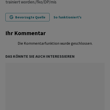
trainiert worden./fko/DP/mis
Bevorzugte Quelle
So funktioniert's
Ihr Kommentar
Die Kommentarfunktion wurde geschlossen.
DAS KÖNNTE SIE AUCH INTERESSIEREN