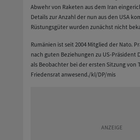
Abwehr von Raketen aus dem Iran eingeric
Details zur Anzahl der nun aus den USA 
Rüstungsgüter wurden zunächst nicht bek
Rumänien ist seit 2004 Mitglied der Nato. P
nach guten Beziehungen zu US-Präsident D
als Beobachter bei der ersten Sitzung von
Friedensrat anwesend./kl/DP/mis