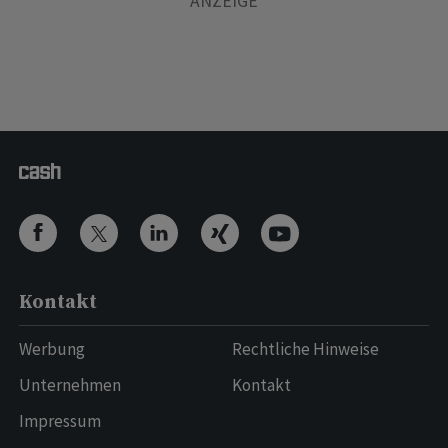
Kontakt
Werbung
Rechtliche Hinweise
Unternehmen
Kontakt
Impressum