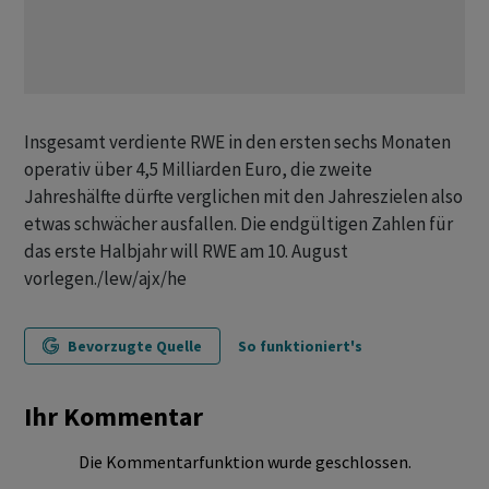
Insgesamt verdiente RWE in den ersten sechs Monaten
operativ über 4,5 Milliarden Euro, die zweite
Jahreshälfte dürfte verglichen mit den Jahreszielen also
etwas schwächer ausfallen. Die endgültigen Zahlen für
das erste Halbjahr will RWE am 10. August
vorlegen./lew/ajx/he
Bevorzugte Quelle
So funktioniert's
Ihr Kommentar
Die Kommentarfunktion wurde geschlossen.