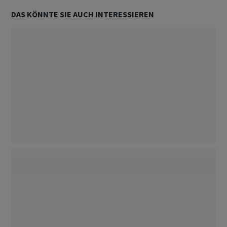
DAS KÖNNTE SIE AUCH INTERESSIEREN