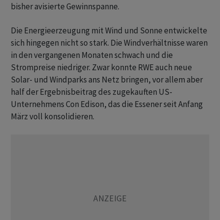
bisher avisierte Gewinnspanne.
Die Energieerzeugung mit Wind und Sonne entwickelte
sich hingegen nicht so stark. Die Windverhältnisse waren
in den vergangenen Monaten schwach und die
Strompreise niedriger. Zwar konnte RWE auch neue
Solar- und Windparks ans Netz bringen, vor allem aber
half der Ergebnisbeitrag des zugekauften US-
Unternehmens Con Edison, das die Essener seit Anfang
März voll konsolidieren.