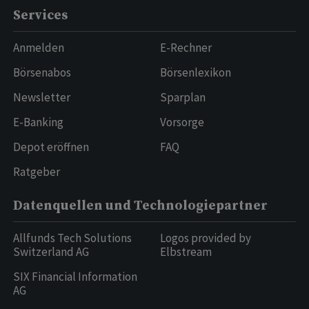
Services
Anmelden
E-Rechner
Börsenabos
Börsenlexikon
Newsletter
Sparplan
E-Banking
Vorsorge
Depot eröffnen
FAQ
Ratgeber
Datenquellen und Technologiepartner
Allfunds Tech Solutions
Logos provided by
Switzerland AG
Elbstream
SIX Financial Information
AG