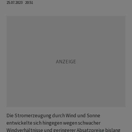
25.07.2023 20:51
Die Stromerzeugung durch Wind und Sonne
entwickelte sich hingegen wegen schwacher
Windverhältnisse und geringerer Absatzpreise bislang