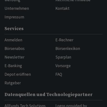
Unternehmen
Kontakt
Impressum
Services
Anmelden
E-Rechner
Börsenabos
Börsenlexikon
Newsletter
Sparplan
E-Banking
Vorsorge
Depot eröffnen
FAQ
Ratgeber
Datenquellen und Technologiepartner
Allfunds Tech Solutions
Logos provided by