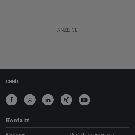
Kontakt
Werbung
Rechtliche Hinweise