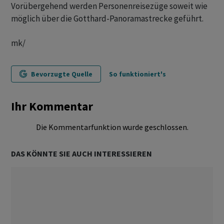
Vorübergehend werden Personenreisezüge soweit wie
möglich über die Gotthard-Panoramastrecke geführt.
mk/
Bevorzugte Quelle
So funktioniert's
Ihr Kommentar
Die Kommentarfunktion wurde geschlossen.
DAS KÖNNTE SIE AUCH INTERESSIEREN