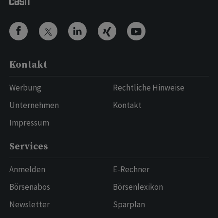
Kontakt
Werbung
Rechtliche Hinweise
Unternehmen
Kontakt
Impressum
Services
Anmelden
E-Rechner
Börsenabos
Börsenlexikon
Newsletter
Sparplan