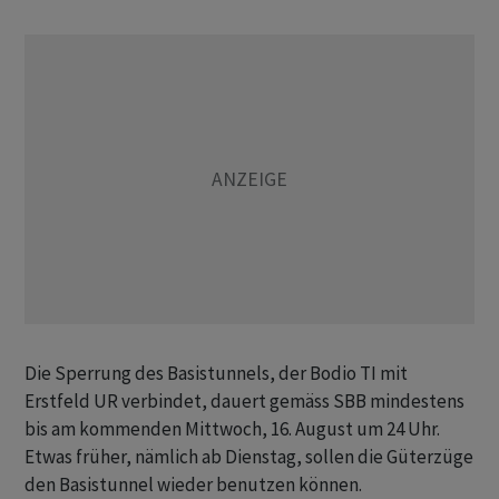
Die Sperrung des Basistunnels, der Bodio TI mit
Erstfeld UR verbindet, dauert gemäss SBB mindestens
bis am kommenden Mittwoch, 16. August um 24 Uhr.
Etwas früher, nämlich ab Dienstag, sollen die Güterzüge
den Basistunnel wieder benutzen können.