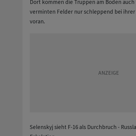
Dort kommen die Truppen am Boden auch
verminten Felder nur schleppend bei ihrer
voran.
Selenskyj sieht F-16 als Durchbruch - Russ