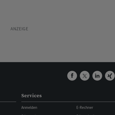
Services
Anmelden
E-Rechner