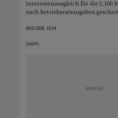
Interessenausgleich für die 2.100 
nach Betriebsratsangaben gescheit
09.07.2026 15:54
(AWP)