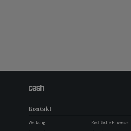
Kontakt
Werbung
Rechtliche Hinweise