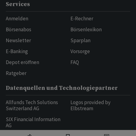
Services
Anmelden
E-Rechner
Börsenabos
Börsenlexikon
Newsletter
Sparplan
E-Banking
Vorsorge
Depot eröffnen
FAQ
Ratgeber
Datenquellen und Technologiepartner
Allfunds Tech Solutions
Logos provided by
Switzerland AG
Elbstream
SIX Financial Information
AG