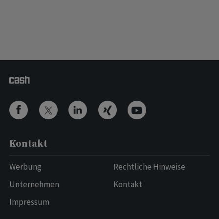
Kontakt
Werbung
Rechtliche Hinweise
Unternehmen
Kontakt
Impressum