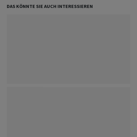
DAS KÖNNTE SIE AUCH INTERESSIEREN