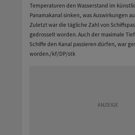
Temperaturen den Wasserstand im künstli
Panamakanal sinken, was Auswirkungen auf
Zuletzt war die tägliche Zahl von Schiffspa
gedrosselt worden. Auch der maximale Tie
Schiffe den Kanal passieren dürfen, war ge
worden./kf/DP/stk