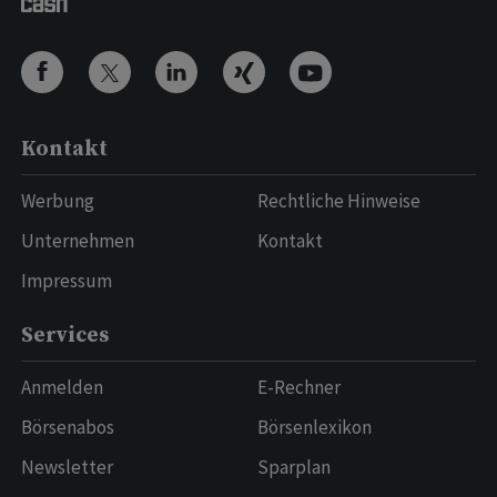
Kontakt
Werbung
Rechtliche Hinweise
Unternehmen
Kontakt
Impressum
Services
Anmelden
E-Rechner
Börsenabos
Börsenlexikon
Newsletter
Sparplan