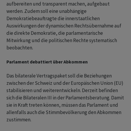
aufbereiten und transparent machen, aufgebaut
werden. Zudem soll eine unabhängige
Demokratiebeauftragte die innerstaatlichen
Auswirkungen der dynamischen Rechtsübernahme auf
die direkte Demokratie, die parlamentarische
Mitwirkung und die politischen Rechte systematisch
beobachten.
Parlament debattiert über Abkommen
Das bilaterale Vertragspaket soll die Beziehungen
zwischen der Schweiz und der Europäischen Union (EU)
stabilisieren und weiterentwickeln. Derzeit befinden
sich die Bilateralen III in der Parlamentsberatung. Damit
sie in Kraft treten können, müssen das Parlament und
allenfalls auch die Stimmbevölkerung den Abkommen
zustimmen.