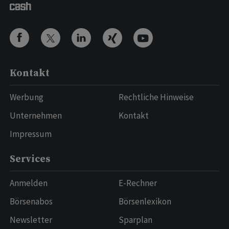
Kontakt
Werbung
Rechtliche Hinweise
Unternehmen
Kontakt
Impressum
Services
Anmelden
E-Rechner
Börsenabos
Börsenlexikon
Newsletter
Sparplan