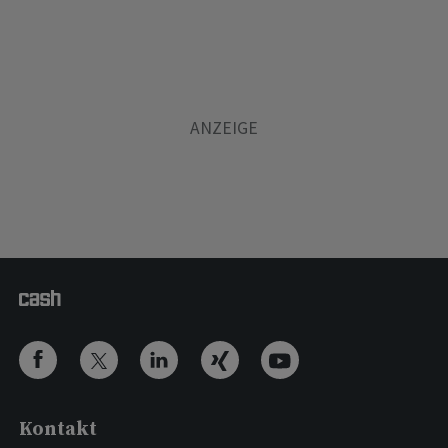
Kontakt