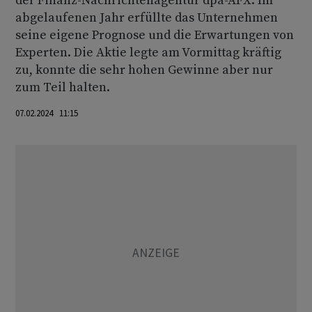
der Finanz-Nachrichtenagentur dpa-AFX. Im
abgelaufenen Jahr erfüllte das Unternehmen
seine eigene Prognose und die Erwartungen von
Experten. Die Aktie legte am Vormittag kräftig
zu, konnte die sehr hohen Gewinne aber nur
zum Teil halten.
07.02.2024 11:15