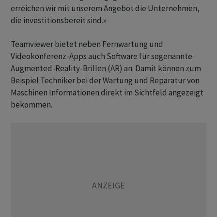
erreichen wir mit unserem Angebot die Unternehmen,
die investitionsbereit sind.»
Teamviewer bietet neben Fernwartung und
Videokonferenz-Apps auch Software für sogenannte
Augmented-Reality-Brillen (AR) an. Damit können zum
Beispiel Techniker bei der Wartung und Reparatur von
Maschinen Informationen direkt im Sichtfeld angezeigt
bekommen.