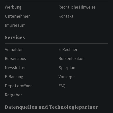
Werbung
Rechtliche Hinweise
Unternehmen
Kontakt
Impressum
Services
Anmelden
E-Rechner
Börsenabos
Börsenlexikon
Newsletter
Sparplan
E-Banking
Vorsorge
Depot eröffnen
FAQ
Ratgeber
Datenquellen und Technologiepartner