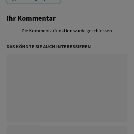
Ihr Kommentar
Die Kommentarfunktion wurde geschlossen.
DAS KÖNNTE SIE AUCH INTERESSIEREN