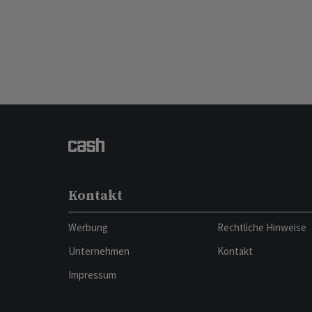
Kontakt
Werbung
Rechtliche Hinweise
Unternehmen
Kontakt
Impressum