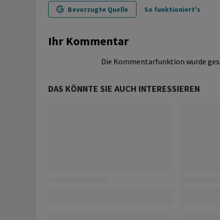
Bevorzugte Quelle
So funktioniert's
Ihr Kommentar
Die Kommentarfunktion wurde ges
DAS KÖNNTE SIE AUCH INTERESSIEREN