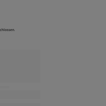
chlossen.