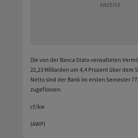
Die von der Banca Stato verwalteten Verm
22,23 Milliarden um 4,4 Prozent über dem 
Netto sind der Bank im ersten Semester 77
zugeflossen.
cf/kw
(AWP)