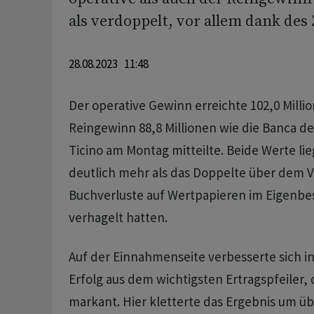
als verdoppelt, vor allem dank des 
28.08.2023 11:48
Der operative Gewinn erreichte 102,0 Mill
Reingewinn 88,8 Millionen wie die Banca de
Ticino am Montag mitteilte. Beide Werte l
deutlich mehr als das Doppelte über dem V
Buchverluste auf Wertpapieren im Eigenbes
verhagelt hatten.
Auf der Einnahmenseite verbesserte sich 
Erfolg aus dem wichtigsten Ertragspfeiler,
markant. Hier kletterte das Ergebnis um üb