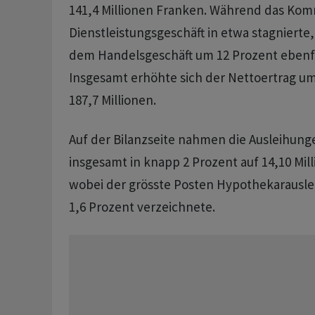
141,4 Millionen Franken. Während das Kom
Dienstleistungsgeschäft in etwa stagnierte,
dem Handelsgeschäft um 12 Prozent ebenfal
Insgesamt erhöhte sich der Nettoertrag um
187,7 Millionen.
Auf der Bilanzseite nahmen die Ausleihun
insgesamt in knapp 2 Prozent auf 14,10 Mil
wobei der grösste Posten Hypothekarausle
1,6 Prozent verzeichnete.