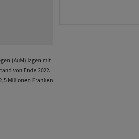
ögen (AuM) lagen mit
Stand von Ende 2022.
2,5 Millionen Franken