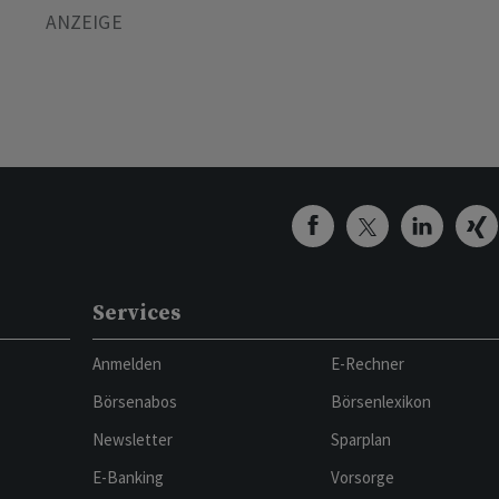
Services
Anmelden
E-Rechner
Börsenabos
Börsenlexikon
Newsletter
Sparplan
E-Banking
Vorsorge