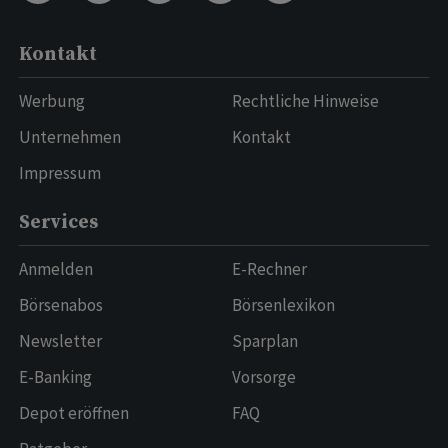
Kontakt
Werbung
Rechtliche Hinweise
Unternehmen
Kontakt
Impressum
Services
Anmelden
E-Rechner
Börsenabos
Börsenlexikon
Newsletter
Sparplan
E-Banking
Vorsorge
Depot eröffnen
FAQ