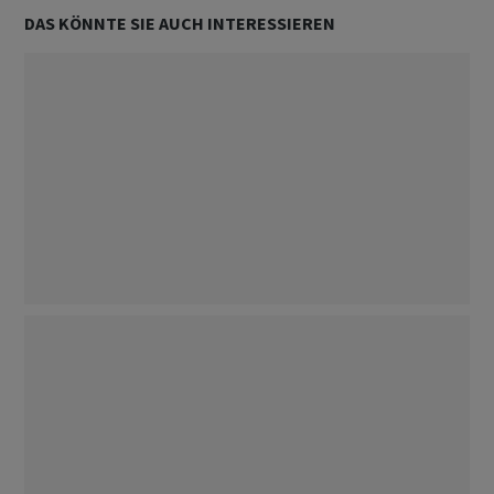
DAS KÖNNTE SIE AUCH INTERESSIEREN