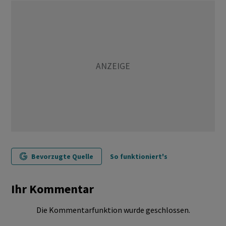
Bevorzugte Quelle
So funktioniert's
Ihr Kommentar
Die Kommentarfunktion wurde geschlossen.