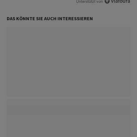
Unterstützt von
DAS KÖNNTE SIE AUCH INTERESSIEREN