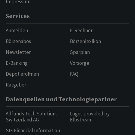
Impressum
Services
Anmelden
E-Rechner
Börsenabos
Börsenlexikon
Newsletter
Sparplan
E-Banking
Vorsorge
Depot eröffnen
FAQ
Ratgeber
Datenquellen und Technologiepartner
Allfunds Tech Solutions
Logos provided by
Switzerland AG
Elbstream
SIX Financial Information