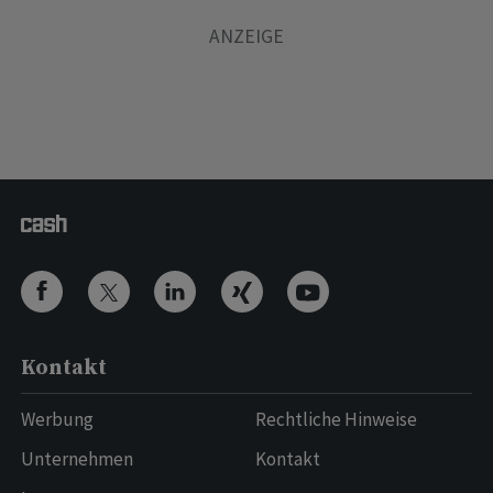
Kontakt
Werbung
Rechtliche Hinweise
Unternehmen
Kontakt