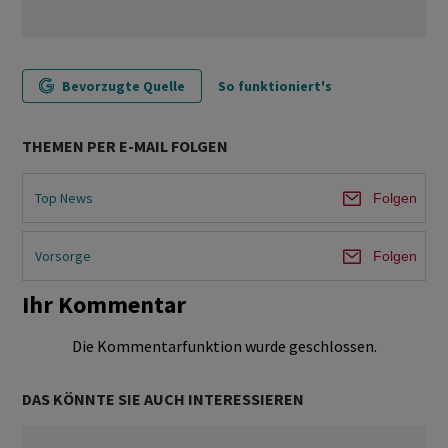
Bevorzugte Quelle
So funktioniert's
THEMEN PER E-MAIL FOLGEN
Top News
Folgen
Vorsorge
Folgen
Ihr Kommentar
Die Kommentarfunktion wurde geschlossen.
DAS KÖNNTE SIE AUCH INTERESSIEREN