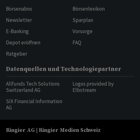
Börsenabos
Börsenlexikon
Newsletter
Sparplan
E-Banking
Vorsorge
Depot eröffnen
FAQ
Ratgeber
Datenquellen und Technologiepartner
Allfunds Tech Solutions
Logos provided by
Switzerland AG
Elbstream
SIX Financial Information
AG
Ringier AG | Ringier Medien Schweiz