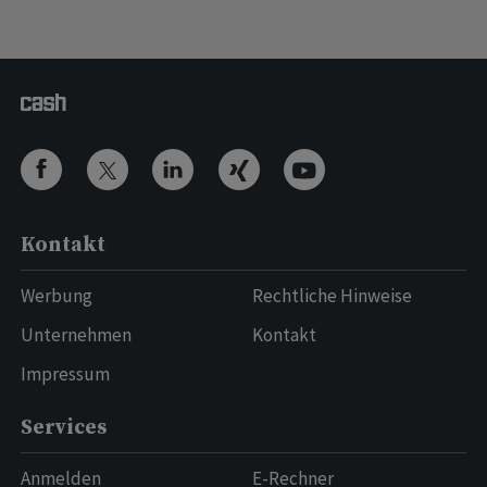
Kontakt
Werbung
Rechtliche Hinweise
Unternehmen
Kontakt
Impressum
Services
Anmelden
E-Rechner