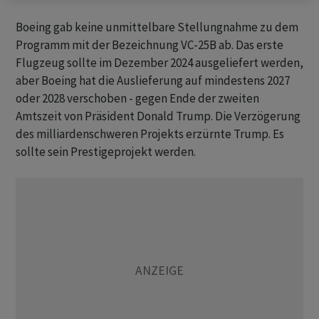
Boeing gab keine unmittelbare Stellungnahme zu dem
Programm mit der Bezeichnung VC-25B ab. Das erste
Flugzeug sollte im Dezember 2024 ausgeliefert werden,
aber Boeing hat die Auslieferung auf mindestens 2027
oder 2028 verschoben - gegen Ende der zweiten
Amtszeit von Präsident Donald Trump. Die Verzögerung
des milliardenschweren Projekts erzürnte Trump. Es
sollte sein Prestigeprojekt werden.