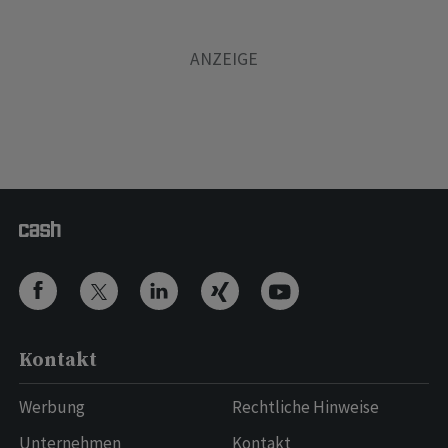
Kontakt
Werbung
Rechtliche Hinweise
Unternehmen
Kontakt