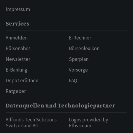
Impressum
Services
Anmelden
E-Rechner
Börsenabos
Börsenlexikon
Newsletter
Sparplan
E-Banking
Vorsorge
Depot eröffnen
FAQ
Ratgeber
Datenquellen und Technologiepartner
Allfunds Tech Solutions
Logos provided by
Switzerland AG
Elbstream