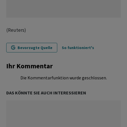
(Reuters)
Bevorzugte Quelle
So funktioniert's
Ihr Kommentar
Die Kommentarfunktion wurde geschlossen.
DAS KÖNNTE SIE AUCH INTERESSIEREN