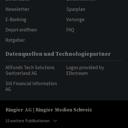
Newsletter
Sparplan
E-Banking
Vorsorge
Depot eröffnen
FAQ
Ratgeber
Datenquellen und Technologiepartner
Allfunds Tech Solutions
Logos provided by
Switzerland AG
Elbstream
SIX Financial Information
AG
Ringier AG | Ringier Medien Schweiz
16
weitere Publikationen