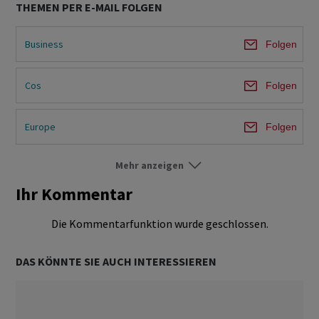
THEMEN PER E-MAIL FOLGEN
Business
Folgen
Cos
Folgen
Europe
Folgen
Mehr anzeigen
World
Folgen
Ihr Kommentar
Die Kommentarfunktion wurde geschlossen.
DAS KÖNNTE SIE AUCH INTERESSIEREN