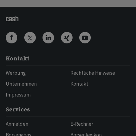
Kontakt
Werbung
Rechtliche Hinweise
Unternehmen
Kontakt
Impressum
Services
Anmelden
E-Rechner
Börsenabos
Börsenlexikon