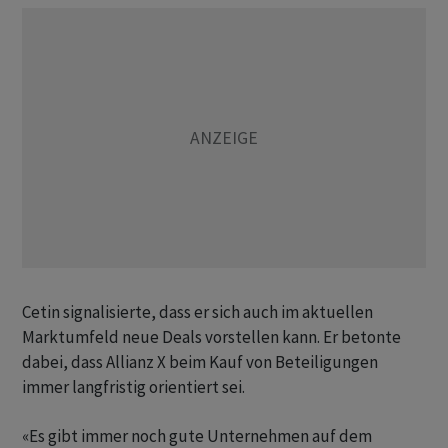
Cetin signalisierte, dass er sich auch im aktuellen
Marktumfeld neue Deals vorstellen kann. Er betonte
dabei, dass Allianz X beim Kauf von Beteiligungen
immer langfristig orientiert sei.
«Es gibt immer noch gute Unternehmen auf dem